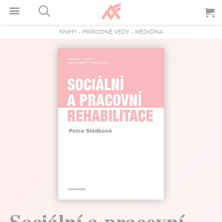
KNIHY
-
PRÍRODNÉ VEDY
-
MEDICÍNA
Sociální a pracovní