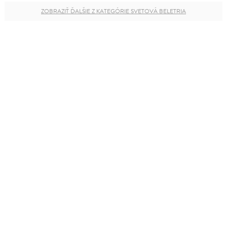
ZOBRAZIŤ ĎALŠIE Z KATEGÓRIE SVETOVÁ BELETRIA