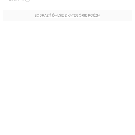
ZOBRAZIŤ ĎALŠIE Z KATEGÓRIE POÉZIA