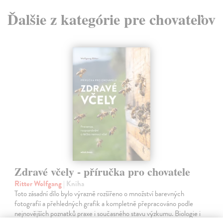
Ďalšie z kategórie pre chovateľov
Zdravé včely - příručka pro chovatele
Ritter Wolfgang
| Kniha
Toto zásadní dílo bylo výrazně rozšířeno o množství barevných
fotografií a přehledných grafik a kompletně přepracováno podle
nejnovějších poznatků praxe i současného stavu výzkumu. Biologie i