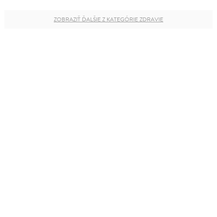
ZOBRAZIŤ ĎALŠIE Z KATEGÓRIE ZDRAVIE