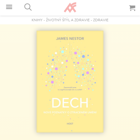
KNIHY
-
ŽIVOTNÝ ŠTÝL A ZDRAVIE
-
ZDRAVIE