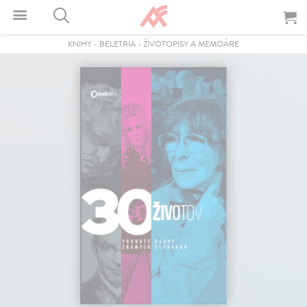
KNIHY
-
BELETRIA
-
ŽIVOTOPISY A MEMOÁRE