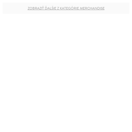
ZOBRAZIŤ ĎALŠIE Z KATEGÓRIE MERCHANDISE