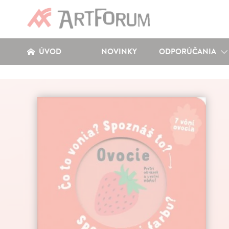
ÚVOD
NOVINKY
ODPORÚČANIA