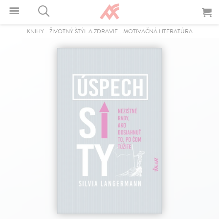
KNIHY
-
ŽIVOTNÝ ŠTÝL A ZDRAVIE
-
MOTIVAČNÁ LITERATÚRA