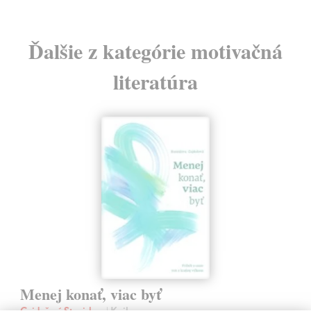
Ďalšie z kategórie motivačná
literatúra
Menej konať, viac byť