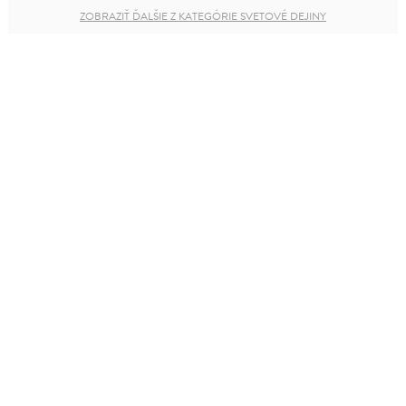
ZOBRAZIŤ ĎALŠIE Z KATEGÓRIE SVETOVÉ DEJINY