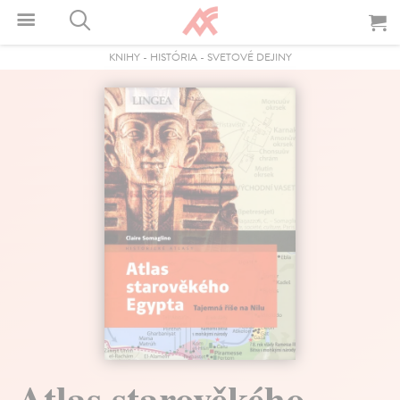
KNIHY
-
HISTÓRIA
-
SVETOVÉ DEJINY
Atlas starověkého