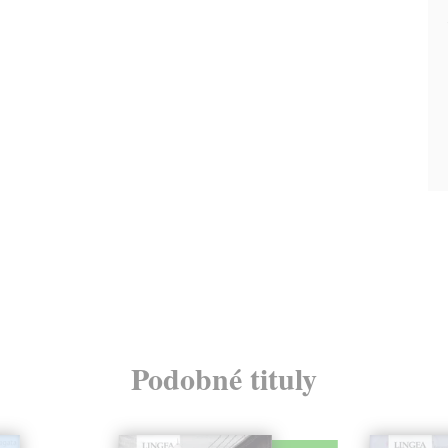
Podobné tituly