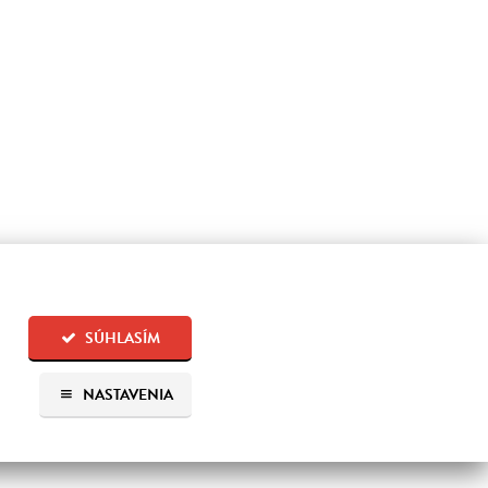
SÚHLASÍM
NASTAVENIA