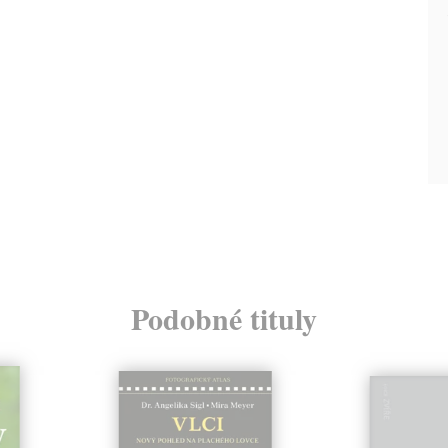
Podobné tituly