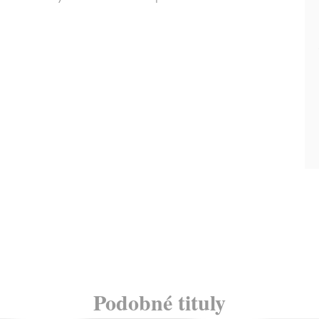
Podobné tituly