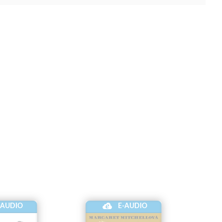
-AUDIO
E-AUDIO