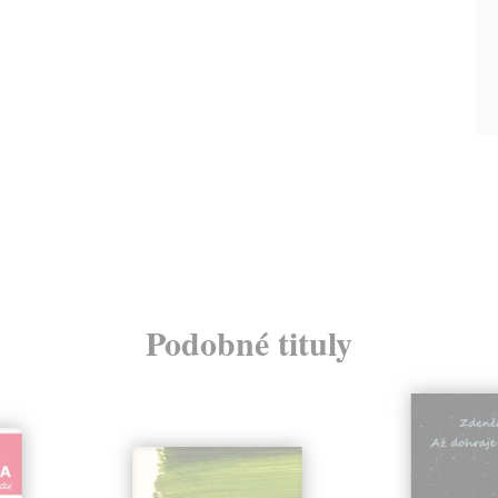
Podobné tituly