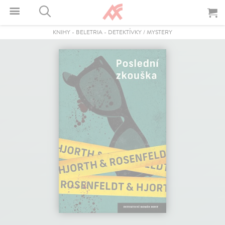
KNIHY
-
BELETRIA
-
DETEKTÍVKY / MYSTERY