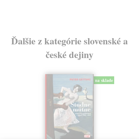
Ďalšie z kategórie slovenské a
české dejiny
na sklade