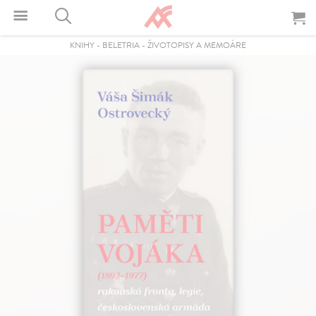
KNIHY
-
BELETRIA
-
ŽIVOTOPISY A MEMOÁRE