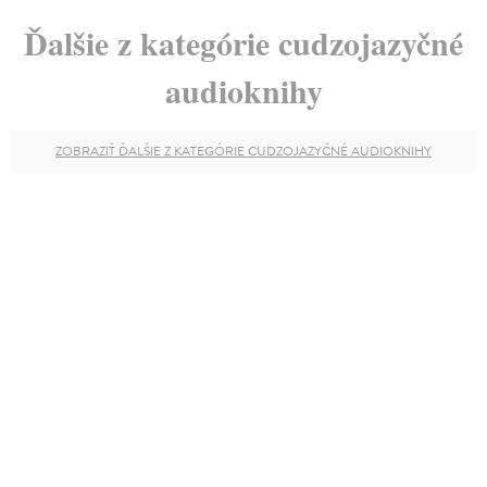
Ďalšie z kategórie cudzojazyčné
audioknihy
ZOBRAZIŤ ĎALŠIE Z KATEGÓRIE CUDZOJAZYČNÉ AUDIOKNIHY