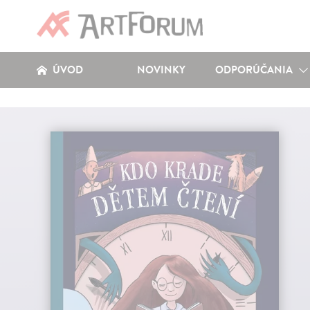
ÚVOD
NOVINKY
ODPORÚČANIA