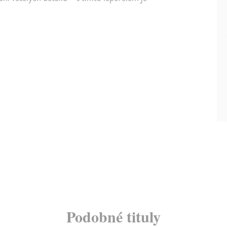
Podobné tituly