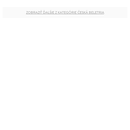
ZOBRAZIŤ ĎALŠIE Z KATEGÓRIE ČESKÁ BELETRIA