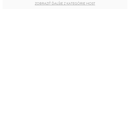
ZOBRAZIŤ ĎALŠIE Z KATEGÓRIE HOST