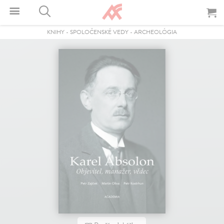
KNIHY
-
SPOLOČENSKÉ VEDY
-
ARCHEOLÓGIA