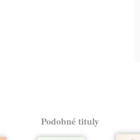
Podobné tituly