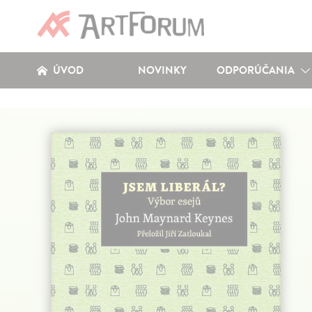
ÚVOD
NOVINKY
ODPORÚČANIA