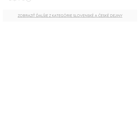
ZOBRAZIŤ ĎALŠIE Z KATEGÓRIE SLOVENSKÉ A ČESKÉ DEJINY