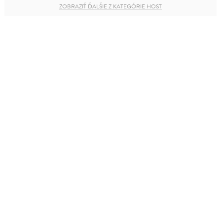
ZOBRAZIŤ ĎALŠIE Z KATEGÓRIE HOST