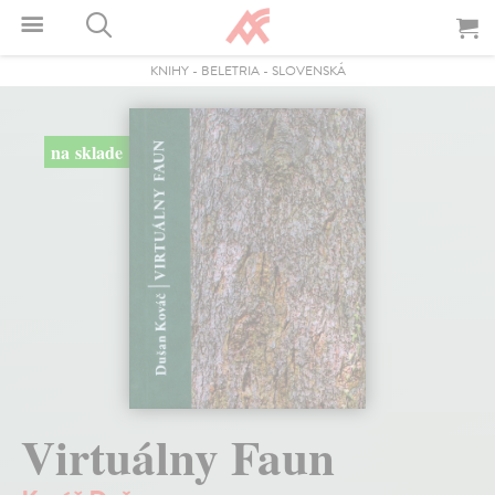
KNIHY
-
BELETRIA
-
SLOVENSKÁ
na sklade
Virtuálny Faun