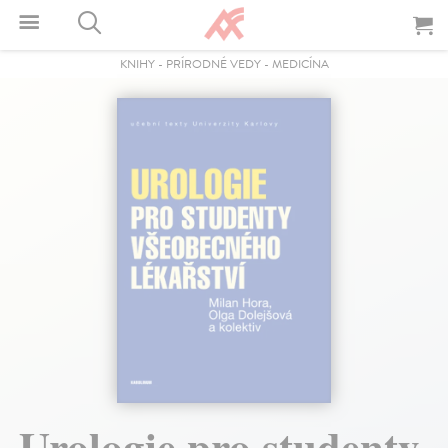
KNIHY
-
PRÍRODNÉ VEDY
-
MEDICÍNA
Urologie pro studenty