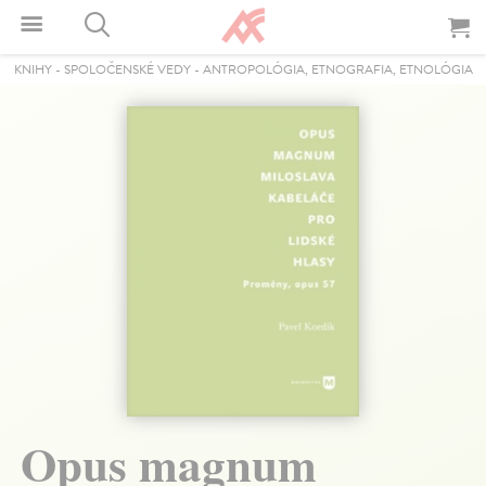
KNIHY
-
SPOLOČENSKÉ VEDY
-
ANTROPOLÓGIA, ETNOGRAFIA, ETNOLÓGIA
Opus magnum