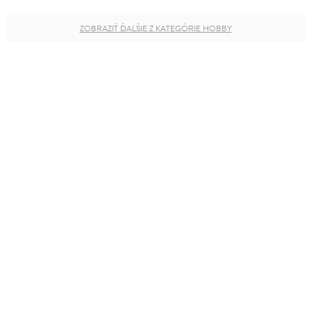
ZOBRAZIŤ ĎALŠIE Z KATEGÓRIE HOBBY