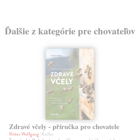
Ďalšie z kategórie pre chovateľov
Zdravé včely - příručka pro chovatele
Ritter Wolfgang
| Kniha