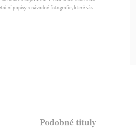
ailní popisy a návodné fotografie, které vás
Podobné tituly