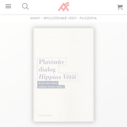
KNIHY
-
SPOLOČENSKÉ VEDY
-
FILOZOFIA