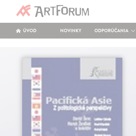
ÚVOD
NOVINKY
ODPORÚČANIA