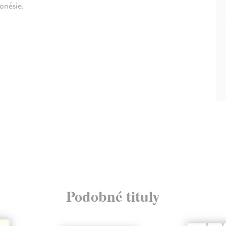
onésie.
Podobné tituly