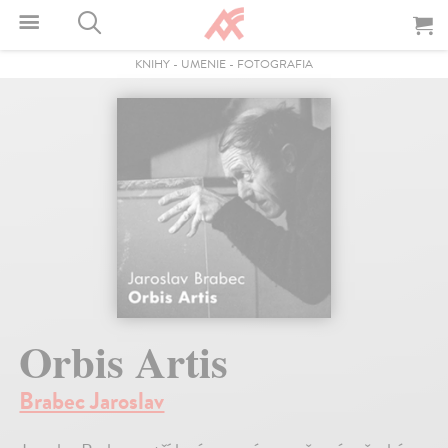
KNIHY
-
UMENIE
-
FOTOGRAFIA
Orbis Artis
Brabec Jaroslav