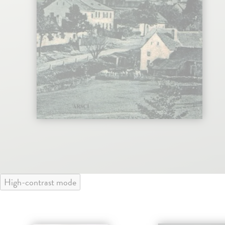
High-contrast mode