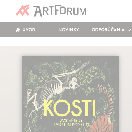
ÚVOD
NOVINKY
ODPORÚČANIA