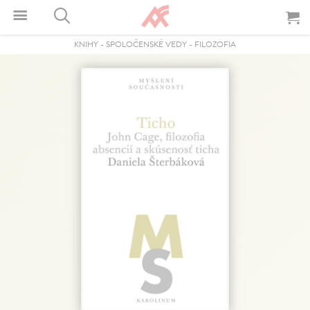
KNIHY
-
SPOLOČENSKÉ VEDY
-
FILOZOFIA