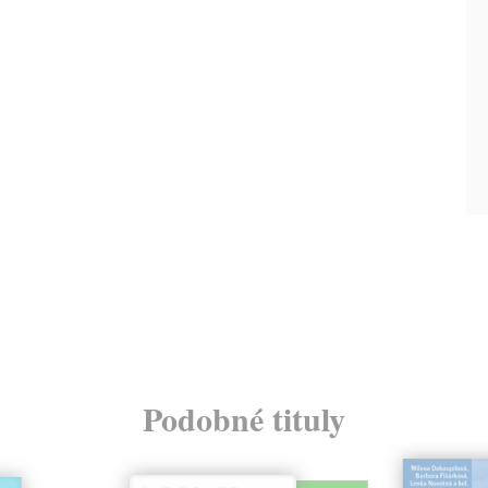
Podobné tituly