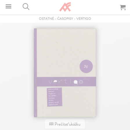
OSTATNÉ
-
ČASOPISY
-
VERTIGO
Prečítať ukážku