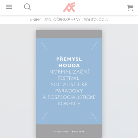
KNIHY
-
SPOLOČENSKÉ VEDY
-
POLITOLÓGIA