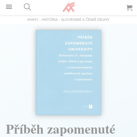
KNIHY
-
HISTÓRIA
-
SLOVENSKÉ A ČESKÉ DEJINY
Příběh zapomenuté