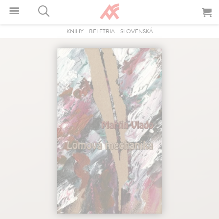
KNIHY
-
BELETRIA
-
SLOVENSKÁ