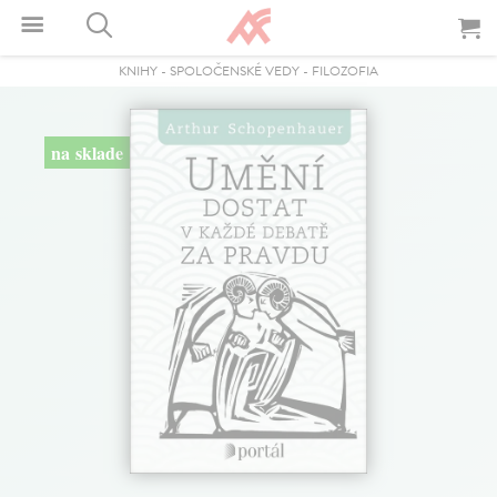
KNIHY
-
SPOLOČENSKÉ VEDY
-
FILOZOFIA
na sklade