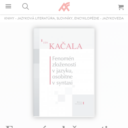
KNIHY
-
JAZYKOVÁ LITERATÚRA, SLOVNÍKY, ENCYKLOPÉDIE
-
JAZYKOVEDA