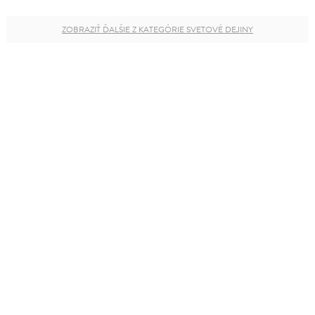
ZOBRAZIŤ ĎALŠIE Z KATEGÓRIE SVETOVÉ DEJINY