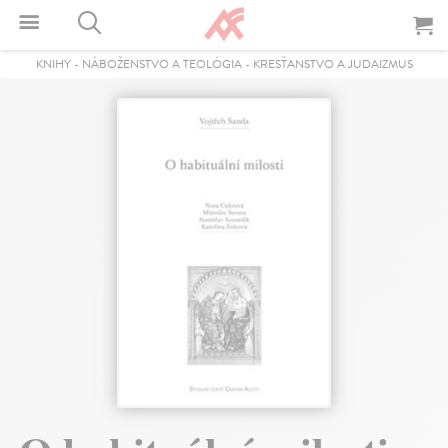
KNIHY
-
NÁBOŽENSTVO A TEOLÓGIA
-
KRESŤANSTVO A JUDAIZMUS